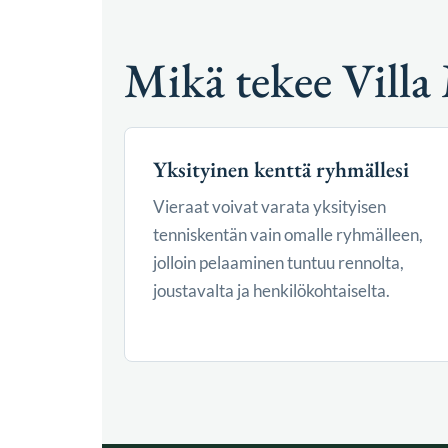
Mikä tekee Villa 
Yksityinen kenttä ryhmällesi
Vieraat voivat varata yksityisen
tenniskentän vain omalle ryhmälleen,
jolloin pelaaminen tuntuu rennolta,
joustavalta ja henkilökohtaiselta.