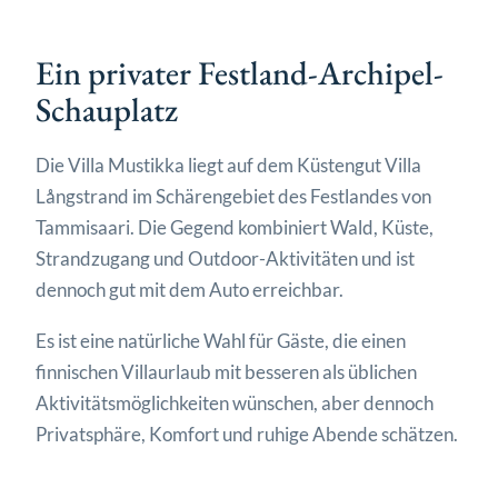
Ein privater Festland-Archipel-
Schauplatz
Die Villa Mustikka liegt auf dem Küstengut Villa
Långstrand im Schärengebiet des Festlandes von
Tammisaari. Die Gegend kombiniert Wald, Küste,
Strandzugang und Outdoor-Aktivitäten und ist
dennoch gut mit dem Auto erreichbar.
Es ist eine natürliche Wahl für Gäste, die einen
finnischen Villaurlaub mit besseren als üblichen
Aktivitätsmöglichkeiten wünschen, aber dennoch
Privatsphäre, Komfort und ruhige Abende schätzen.