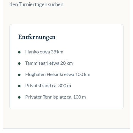
den Turniertagen suchen.
Entfernungen
Hanko etwa 39 km
Tammisaari etwa 20 km
Flughafen Helsinki etwa 100 km
Privatstrand ca. 300 m
Privater Tennisplatz ca. 100 m