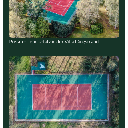
Privater Tennisplatz in der Villa Långstrand.