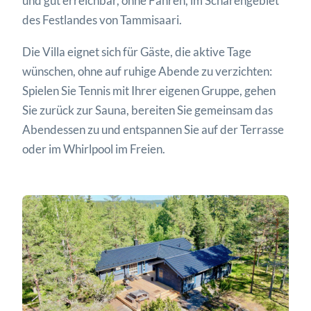
und gut erreichbar, ohne Fähren, im Schärengebiet
des Festlandes von Tammisaari.
Die Villa eignet sich für Gäste, die aktive Tage
wünschen, ohne auf ruhige Abende zu verzichten:
Spielen Sie Tennis mit Ihrer eigenen Gruppe, gehen
Sie zurück zur Sauna, bereiten Sie gemeinsam das
Abendessen zu und entspannen Sie auf der Terrasse
oder im Whirlpool im Freien.