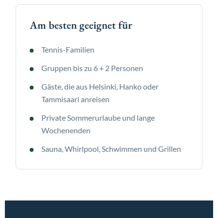
Am besten geeignet für
Tennis-Familien
Gruppen bis zu 6 + 2 Personen
Gäste, die aus Helsinki, Hanko oder
Tammisaari anreisen
Private Sommerurlaube und lange
Wochenenden
Sauna, Whirlpool, Schwimmen und Grillen