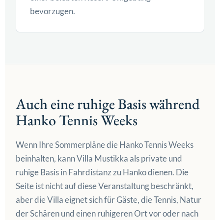
bevorzugen.
Auch eine ruhige Basis während
Hanko Tennis Weeks
Wenn Ihre Sommerpläne die Hanko Tennis Weeks
beinhalten, kann Villa Mustikka als private und
ruhige Basis in Fahrdistanz zu Hanko dienen. Die
Seite ist nicht auf diese Veranstaltung beschränkt,
aber die Villa eignet sich für Gäste, die Tennis, Natur
der Schären und einen ruhigeren Ort vor oder nach