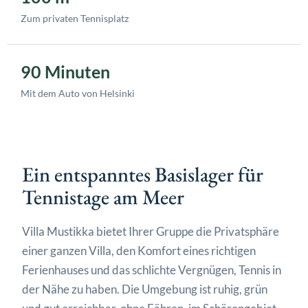
Zum privaten Tennisplatz
90 Minuten
Mit dem Auto von Helsinki
Ein entspanntes Basislager für
Tennistage am Meer
Villa Mustikka bietet Ihrer Gruppe die Privatsphäre
einer ganzen Villa, den Komfort eines richtigen
Ferienhauses und das schlichte Vergnügen, Tennis in
der Nähe zu haben. Die Umgebung ist ruhig, grün