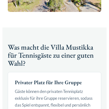
Was macht die Villa Mustikka
für Tennisgäste zu einer guten
Wahl?
Privater Platz für Ihre Gruppe
Gäste können den privaten Tennisplatz
exklusiv für ihre Gruppe reservieren, sodass
das Spiel entspannt, flexibel und persönlich