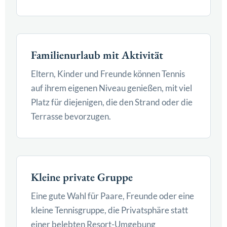
Familienurlaub mit Aktivität
Eltern, Kinder und Freunde können Tennis
auf ihrem eigenen Niveau genießen, mit viel
Platz für diejenigen, die den Strand oder die
Terrasse bevorzugen.
Kleine private Gruppe
Eine gute Wahl für Paare, Freunde oder eine
kleine Tennisgruppe, die Privatsphäre statt
einer belebten Resort-Umgebung