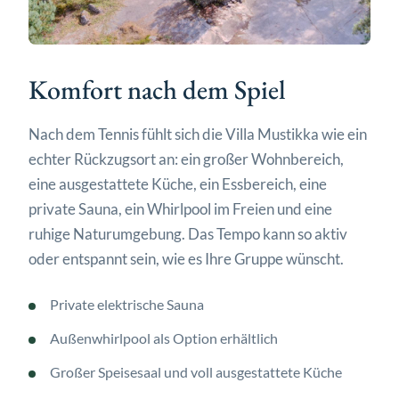
Komfort nach dem Spiel
Nach dem Tennis fühlt sich die Villa Mustikka wie ein
echter Rückzugsort an: ein großer Wohnbereich,
eine ausgestattete Küche, ein Essbereich, eine
private Sauna, ein Whirlpool im Freien und eine
ruhige Naturumgebung. Das Tempo kann so aktiv
oder entspannt sein, wie es Ihre Gruppe wünscht.
Private elektrische Sauna
Außenwhirlpool als Option erhältlich
Großer Speisesaal und voll ausgestattete Küche