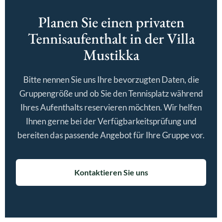
Planen Sie einen privaten
Tennisaufenthalt in der Villa
Mustikka
Bitte nennen Sie uns Ihre bevorzugten Daten, die
Gruppengröße und ob Sie den Tennisplatz während
Ihres Aufenthalts reservieren möchten. Wir helfen
Ihnen gerne bei der Verfügbarkeitsprüfung und
bereiten das passende Angebot für Ihre Gruppe vor.
Kontaktieren Sie uns