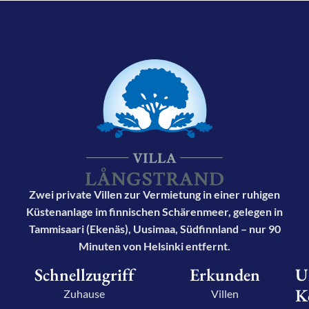
Zwei private Villen zur Vermietung in einer ruhigen
Küstenanlage im finnischen Schärenmeer, gelegen in
Tammisaari (Ekenäs), Uusimaa, Südfinnland – nur 90
Minuten von Helsinki entfernt.
Schnellzugriff
Erkunden
U
K
Zuhause
Villen