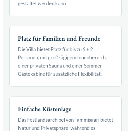
gestaltet werden kann.
Platz für Familien und Freunde
Die Villa bietet Platz für bis zu 6 + 2
Personen, mit großzügigem Innenbereich,
einer privaten Sauna und einer Sommer-
Gästekabine für zusätzliche Flexibilität.
Einfache Küstenlage
Das Festlandsarchipel von Tammisaari bietet
Natur und Privatsphäre, während es