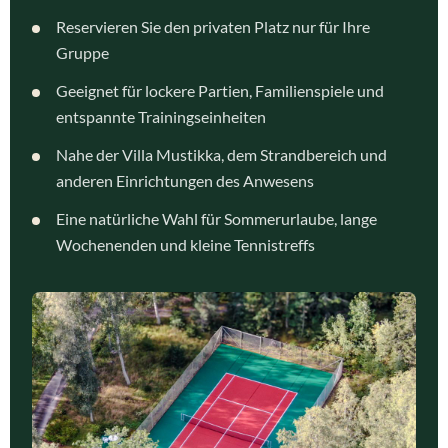
Reservieren Sie den privaten Platz nur für Ihre
Gruppe
Geeignet für lockere Partien, Familienspiele und
entspannte Trainingseinheiten
Nahe der Villa Mustikka, dem Strandbereich und
anderen Einrichtungen des Anwesens
Eine natürliche Wahl für Sommerurlaube, lange
Wochenenden und kleine Tennistreffs