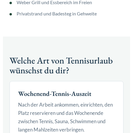
Weber Grill und Essbereich im Freien
Privatstrand und Badesteg in Gehweite
Welche Art von Tennisurlaub
wünschst du dir?
Wochenend-Tennis-Auszeit
Nach der Arbeit ankommen, einrichten, den
Platz reservieren und das Wochenende
zwischen Tennis, Sauna, Schwimmen und
langen Mahlzeiten verbringen.