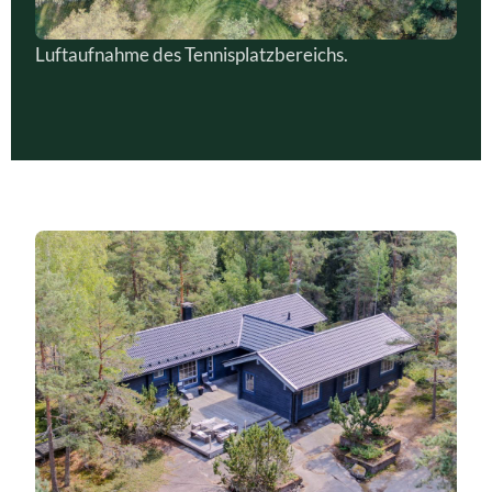
Luftaufnahme des Tennisplatzbereichs.