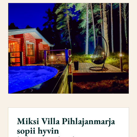
Miksi Villa Pihlajanmarja
sopii hyvin