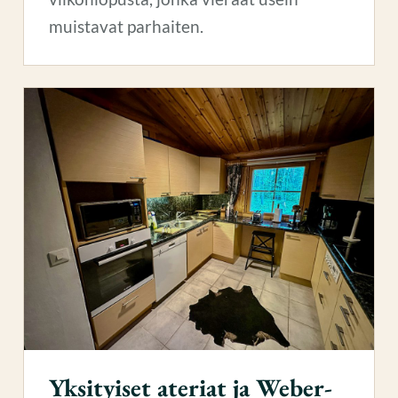
muistavat parhaiten.
Yksityiset ateriat ja Weber-