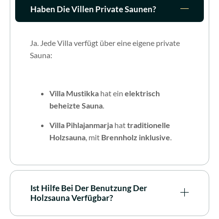
Haben Die Villen Private Saunen?
Ja. Jede Villa verfügt über eine eigene private
Sauna:
Villa Mustikka
hat ein
elektrisch
beheizte Sauna
.
Villa Pihlajanmarja
hat
traditionelle
Holzsauna
, mit
Brennholz inklusive
.
Ist Hilfe Bei Der Benutzung Der
Holzsauna Verfügbar?