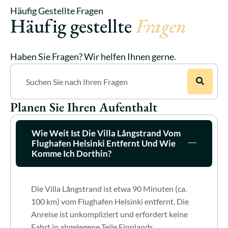
Häufig Gestellte Fragen
Häufig gestellte
Fragen
Haben Sie Fragen? Wir helfen Ihnen gerne.
Planen Sie Ihren Aufenthalt
Wie Weit Ist Die Villa Långstrand Vom
Flughafen Helsinki Entfernt Und Wie
Komme Ich Dorthin?
Die Villa Långstrand ist etwa 90 Minuten (ca.
100 km) vom Flughafen Helsinki entfernt. Die
Anreise ist unkompliziert und erfordert keine
Fahrt in abgelegene Teile Finnlands.