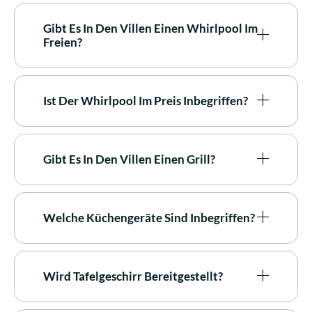
Gibt Es In Den Villen Einen Whirlpool Im
Freien?
Ist Der Whirlpool Im Preis Inbegriffen?
Gibt Es In Den Villen Einen Grill?
Welche Küchengeräte Sind Inbegriffen?
Wird Tafelgeschirr Bereitgestellt?