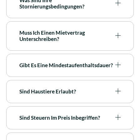
Was Sind Ihre
Stornierungsbedingungen?
Muss Ich Einen Mietvertrag
Unterschreiben?
Gibt Es Eine Mindestaufenthaltsdauer?
Sind Haustiere Erlaubt?
Sind Steuern Im Preis Inbegriffen?