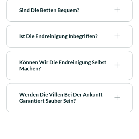
Sind Die Betten Bequem?
Ist Die Endreinigung Inbegriffen?
Können Wir Die Endreinigung Selbst
Machen?
Werden Die Villen Bei Der Ankunft
Garantiert Sauber Sein?