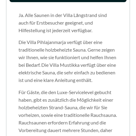
Ja. Alle Saunen in der Villa Långstrand sind
auch für Erstbesucher geeignet, und
Hilfestellung ist jederzeit verfügbar.
Die Villa Pihlajanmarja verfügt über eine
traditionelle holzbeheizte Sauna. Gerne zeigen
wir Ihnen, wie sie funktioniert und helfen Ihnen
bei Bedarf. Die Villa Mustikka verfügt über eine
elektrische Sauna, die sehr einfach zu bedienen
ist und eine klare Anleitung enthält.
Für Gäste, die den Luxe-Servicelevel gebucht
haben, gibt es zusätzlich die Möglichkeit einer
holzbeheizten Strand-Sauna, die wir für Sie
vorheizen, sowie eine traditionelle Rauchsauna.
Rauchsaunen erfordern Erfahrung und die
Vorbereitung dauert mehrere Stunden, daher