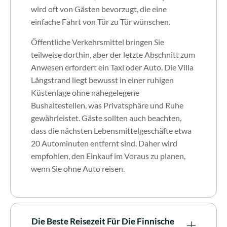
wird oft von Gästen bevorzugt, die eine
einfache Fahrt von Tür zu Tür wünschen.
Öffentliche Verkehrsmittel bringen Sie
teilweise dorthin, aber der letzte Abschnitt zum
Anwesen erfordert ein Taxi oder Auto. Die Villa
Långstrand liegt bewusst in einer ruhigen
Küstenlage ohne nahegelegene
Bushaltestellen, was Privatsphäre und Ruhe
gewährleistet. Gäste sollten auch beachten,
dass die nächsten Lebensmittelgeschäfte etwa
20 Autominuten entfernt sind. Daher wird
empfohlen, den Einkauf im Voraus zu planen,
wenn Sie ohne Auto reisen.
Die Beste Reisezeit Für Die Finnische