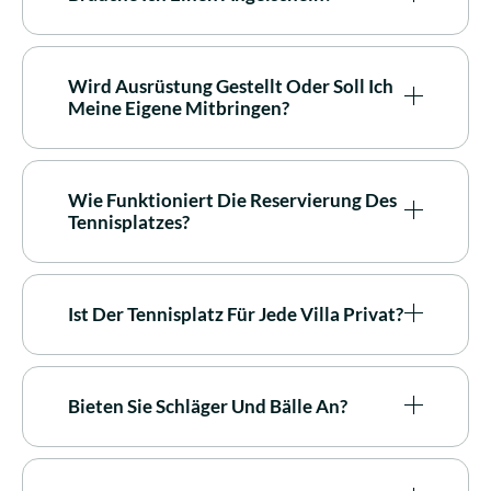
Wird Ausrüstung Gestellt Oder Soll Ich
Meine Eigene Mitbringen?
Wie Funktioniert Die Reservierung Des
Tennisplatzes?
Ist Der Tennisplatz Für Jede Villa Privat?
Bieten Sie Schläger Und Bälle An?