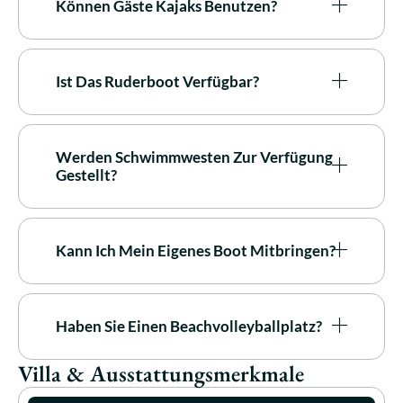
Können Gäste Kajaks Benutzen?
Ist Das Ruderboot Verfügbar?
Werden Schwimmwesten Zur Verfügung
Gestellt?
Kann Ich Mein Eigenes Boot Mitbringen?
Haben Sie Einen Beachvolleyballplatz?
Villa & Ausstattungsmerkmale