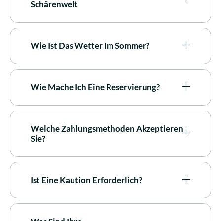
Schärenwelt
Wie Ist Das Wetter Im Sommer?
Wie Mache Ich Eine Reservierung?
Welche Zahlungsmethoden Akzeptieren
Sie?
Ist Eine Kaution Erforderlich?