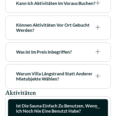
Kann Ich Aktivitäten Im Voraus Buchen?
Können Aktivitäten Vor Ort Gebucht
Werden?
Was Ist Im Preis Inbegriffen?
Warum Villa Långstrand Statt Anderer
Mietobjekte Wählen?
Aktivitäten
Ist Die Sauna Einfach Zu Benutzen, Wenn
Ich Noch Nie Eine Benutzt Habe?