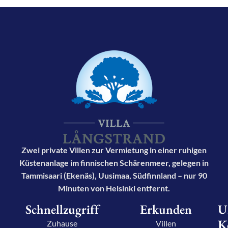
Zwei private Villen zur Vermietung in einer ruhigen
Küstenanlage im finnischen Schärenmeer, gelegen in
Tammisaari (Ekenäs), Uusimaa, Südfinnland – nur 90
Minuten von Helsinki entfernt.
Schnellzugriff
Erkunden
U
K
Zuhause
Villen