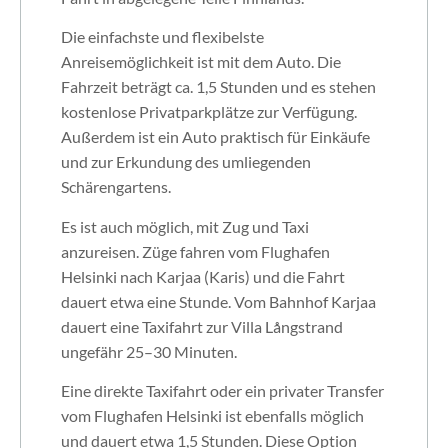
Die einfachste und flexibelste
Anreisemöglichkeit ist mit dem Auto. Die
Fahrzeit beträgt ca. 1,5 Stunden und es stehen
kostenlose Privatparkplätze zur Verfügung.
Außerdem ist ein Auto praktisch für Einkäufe
und zur Erkundung des umliegenden
Schärengartens.
Es ist auch möglich, mit Zug und Taxi
anzureisen. Züge fahren vom Flughafen
Helsinki nach Karjaa (Karis) und die Fahrt
dauert etwa eine Stunde. Vom Bahnhof Karjaa
dauert eine Taxifahrt zur Villa Långstrand
ungefähr 25–30 Minuten.
Eine direkte Taxifahrt oder ein privater Transfer
vom Flughafen Helsinki ist ebenfalls möglich
und dauert etwa 1,5 Stunden. Diese Option