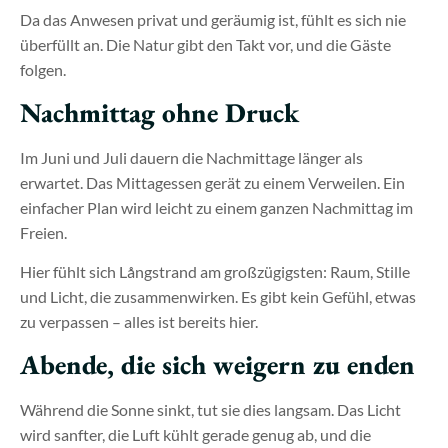
Da das Anwesen privat und geräumig ist, fühlt es sich nie
überfüllt an. Die Natur gibt den Takt vor, und die Gäste
folgen.
Nachmittag ohne Druck
Im Juni und Juli dauern die Nachmittage länger als
erwartet. Das Mittagessen gerät zu einem Verweilen. Ein
einfacher Plan wird leicht zu einem ganzen Nachmittag im
Freien.
Hier fühlt sich Långstrand am großzügigsten: Raum, Stille
und Licht, die zusammenwirken. Es gibt kein Gefühl, etwas
zu verpassen – alles ist bereits hier.
Abende, die sich weigern zu enden
Während die Sonne sinkt, tut sie dies langsam. Das Licht
wird sanfter, die Luft kühlt gerade genug ab, und die