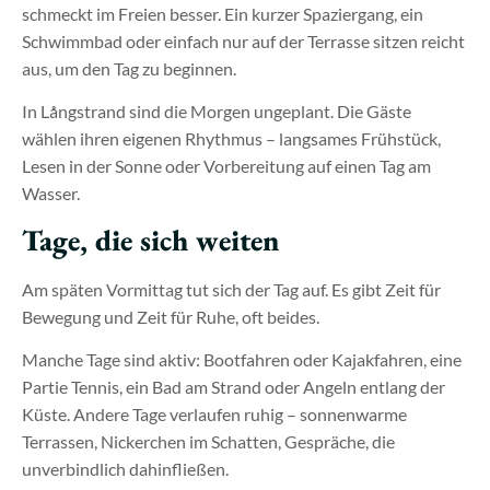
schmeckt im Freien besser. Ein kurzer Spaziergang, ein
Schwimmbad oder einfach nur auf der Terrasse sitzen reicht
aus, um den Tag zu beginnen.
In Långstrand sind die Morgen ungeplant. Die Gäste
wählen ihren eigenen Rhythmus – langsames Frühstück,
Lesen in der Sonne oder Vorbereitung auf einen Tag am
Wasser.
Tage, die sich weiten
Am späten Vormittag tut sich der Tag auf. Es gibt Zeit für
Bewegung und Zeit für Ruhe, oft beides.
Manche Tage sind aktiv: Bootfahren oder Kajakfahren, eine
Partie Tennis, ein Bad am Strand oder Angeln entlang der
Küste. Andere Tage verlaufen ruhig – sonnenwarme
Terrassen, Nickerchen im Schatten, Gespräche, die
unverbindlich dahinfließen.