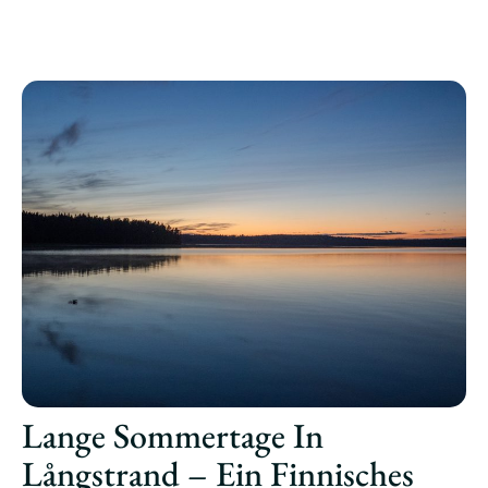
Lange Sommertage In
Långstrand – Ein Finnisches