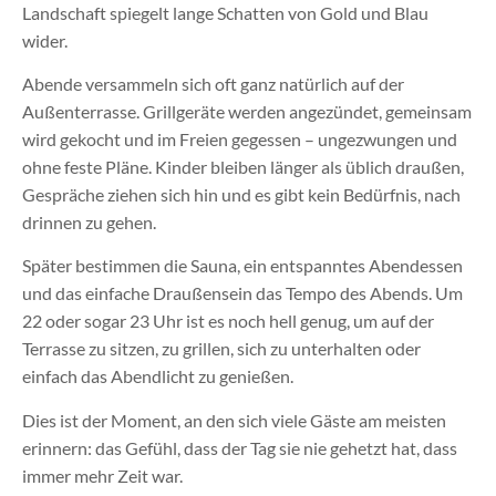
Landschaft spiegelt lange Schatten von Gold und Blau
wider.
Abende versammeln sich oft ganz natürlich auf der
Außenterrasse. Grillgeräte werden angezündet, gemeinsam
wird gekocht und im Freien gegessen – ungezwungen und
ohne feste Pläne. Kinder bleiben länger als üblich draußen,
Gespräche ziehen sich hin und es gibt kein Bedürfnis, nach
drinnen zu gehen.
Später bestimmen die Sauna, ein entspanntes Abendessen
und das einfache Draußensein das Tempo des Abends. Um
22 oder sogar 23 Uhr ist es noch hell genug, um auf der
Terrasse zu sitzen, zu grillen, sich zu unterhalten oder
einfach das Abendlicht zu genießen.
Dies ist der Moment, an den sich viele Gäste am meisten
erinnern: das Gefühl, dass der Tag sie nie gehetzt hat, dass
immer mehr Zeit war.