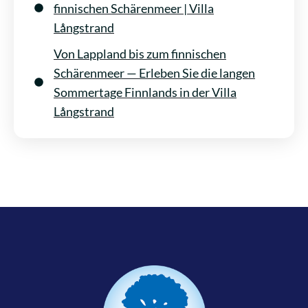
finnischen Schärenmeer | Villa
Långstrand
Von Lappland bis zum finnischen
Schärenmeer — Erleben Sie die langen
Sommertage Finnlands in der Villa
Långstrand