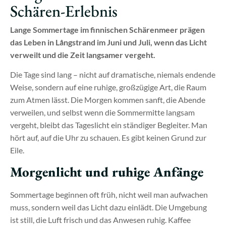
Schären-Erlebnis
Lange Sommertage im finnischen Schärenmeer prägen
das Leben in Långstrand im Juni und Juli, wenn das Licht
verweilt und die Zeit langsamer vergeht.
Die Tage sind lang – nicht auf dramatische, niemals endende
Weise, sondern auf eine ruhige, großzügige Art, die Raum
zum Atmen lässt. Die Morgen kommen sanft, die Abende
verweilen, und selbst wenn die Sommermitte langsam
vergeht, bleibt das Tageslicht ein ständiger Begleiter. Man
hört auf, auf die Uhr zu schauen. Es gibt keinen Grund zur
Eile.
Morgenlicht und ruhige Anfänge
Sommertage beginnen oft früh, nicht weil man aufwachen
muss, sondern weil das Licht dazu einlädt. Die Umgebung
ist still, die Luft frisch und das Anwesen ruhig. Kaffee