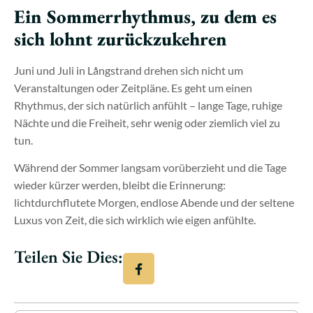
Ein Sommerrhythmus, zu dem es
sich lohnt zurückzukehren
Juni und Juli in Långstrand drehen sich nicht um
Veranstaltungen oder Zeitpläne. Es geht um einen
Rhythmus, der sich natürlich anfühlt – lange Tage, ruhige
Nächte und die Freiheit, sehr wenig oder ziemlich viel zu
tun.
Während der Sommer langsam vorüberzieht und die Tage
wieder kürzer werden, bleibt die Erinnerung:
lichtdurchflutete Morgen, endlose Abende und der seltene
Luxus von Zeit, die sich wirklich wie eigen anfühlte.
Teilen Sie Dies: