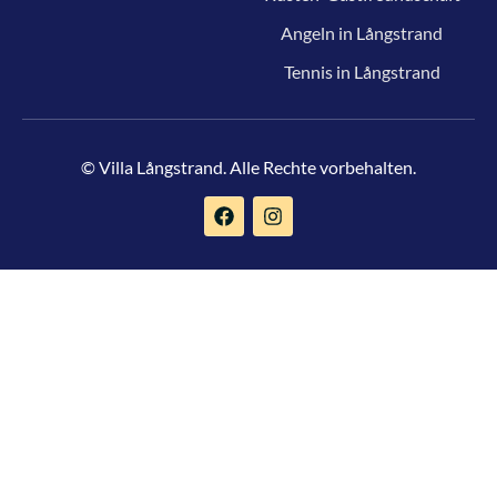
Angeln in Långstrand
Tennis in Långstrand
© Villa Långstrand. Alle Rechte vorbehalten.