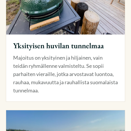
Yksityisen huvilan tunnelmaa
Majoitus on yksityinen ja hiljainen, vain
teidän ryhmällenne valmisteltu. Se sopii
parhaiten vieraille, jotka arvostavat luontoa,
rauhaa, mukavuutta ja rauhallista suomalaista
tunnelmaa.