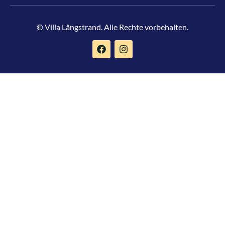
© Villa Långstrand. Alle Rechte vorbehalten.