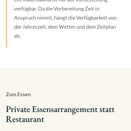
verfügbar. Da die Vorbereitung Zeit in
Anspruch nimmt, hängt die Verfügbarkeit von
der Jahreszeit, dem Wetter und dem Zeitplan
ab.
Zum Essen
Private Essensarrangement statt
Restaurant