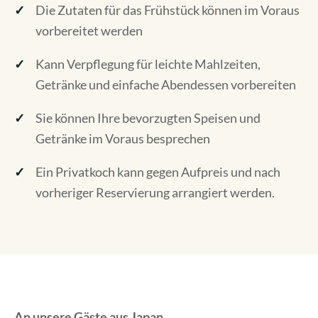
Die Zutaten für das Frühstück können im Voraus
vorbereitet werden
Kann Verpflegung für leichte Mahlzeiten,
Getränke und einfache Abendessen vorbereiten
Sie können Ihre bevorzugten Speisen und
Getränke im Voraus besprechen
Ein Privatkoch kann gegen Aufpreis und nach
vorheriger Reservierung arrangiert werden.
An unsere Gäste aus Japan