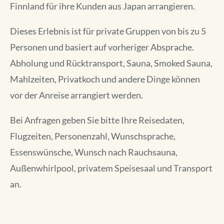
Finnland für ihre Kunden aus Japan arrangieren.
Dieses Erlebnis ist für private Gruppen von bis zu 5
Personen und basiert auf vorheriger Absprache.
Abholung und Rücktransport, Sauna, Smoked Sauna,
Mahlzeiten, Privatkoch und andere Dinge können
vor der Anreise arrangiert werden.
Bei Anfragen geben Sie bitte Ihre Reisedaten,
Flugzeiten, Personenzahl, Wunschsprache,
Essenswünsche, Wunsch nach Rauchsauna,
Außenwhirlpool, privatem Speisesaal und Transport
an.