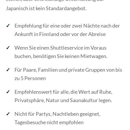
Japanisch ist kein Standardangebot.
Empfehlung für eine oder zwei Nächte nach der
Ankunft in Finnland oder vor der Abreise
Wenn Sie einen Shuttleservice im Voraus
buchen, benötigen Sie keinen Mietwagen.
Für Paare, Familien und private Gruppen von bis
zu 5 Personen
Empfehlenswert für alle, die Wert auf Ruhe,
Privatsphäre, Natur und Saunakultur legen.
Nicht für Partys, Nachtleben geeignet,
Tagesbesuche nicht empfohlen