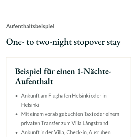
Aufenthaltsbeispiel
One- to two-night stopover stay
Beispiel für einen 1-Nächte-
Aufenthalt
Ankunft am Flughafen Helsinki oder in
Helsinki
Mit einem vorab gebuchten Taxi oder einem
privaten Transfer zum Villa Långstrand
Ankunft in der Villa, Check-in, Ausruhen