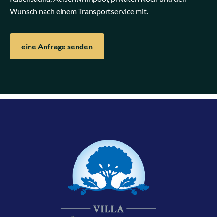
Wunsch nach einem Transportservice mit.
eine Anfrage senden