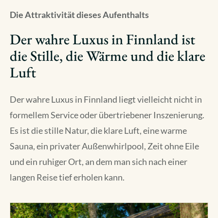
Die Attraktivität dieses Aufenthalts
Der wahre Luxus in Finnland ist
die Stille, die Wärme und die klare
Luft
Der wahre Luxus in Finnland liegt vielleicht nicht in
formellem Service oder übertriebener Inszenierung.
Es ist die stille Natur, die klare Luft, eine warme
Sauna, ein privater Außenwhirlpool, Zeit ohne Eile
und ein ruhiger Ort, an dem man sich nach einer
langen Reise tief erholen kann.