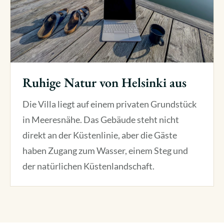
Ruhige Natur von Helsinki aus
Die Villa liegt auf einem privaten Grundstück
in Meeresnähe. Das Gebäude steht nicht
direkt an der Küstenlinie, aber die Gäste
haben Zugang zum Wasser, einem Steg und
der natürlichen Küstenlandschaft.