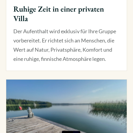
Ruhige Zeit in einer privaten
Villa
Der Aufenthalt wird exklusiv für Ihre Gruppe
vorbereitet. Er richtet sich an Menschen, die
Wert auf Natur, Privatsphäre, Komfort und
eine ruhige, finnische Atmosphäre legen.