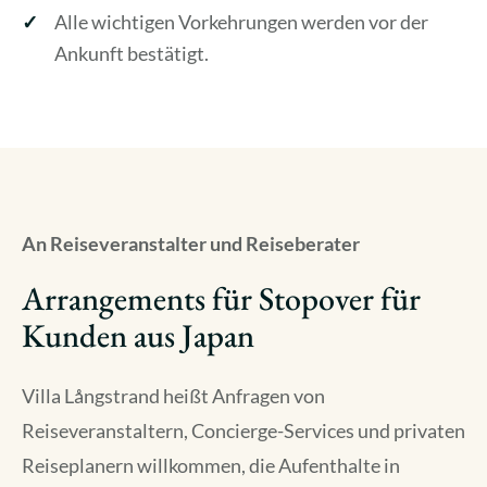
Alle wichtigen Vorkehrungen werden vor der
Ankunft bestätigt.
An Reiseveranstalter und Reiseberater
Arrangements für Stopover für
Kunden aus Japan
Villa Långstrand heißt Anfragen von
Reiseveranstaltern, Concierge-Services und privaten
Reiseplanern willkommen, die Aufenthalte in