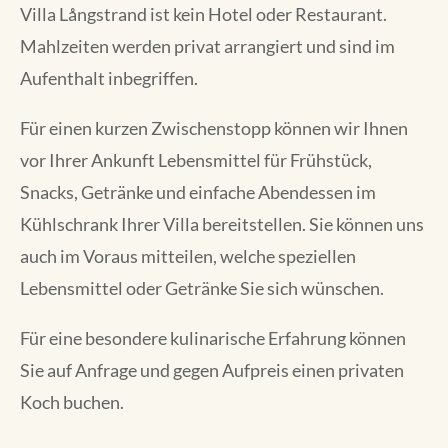
Villa Långstrand ist kein Hotel oder Restaurant.
Mahlzeiten werden privat arrangiert und sind im
Aufenthalt inbegriffen.
Für einen kurzen Zwischenstopp können wir Ihnen
vor Ihrer Ankunft Lebensmittel für Frühstück,
Snacks, Getränke und einfache Abendessen im
Kühlschrank Ihrer Villa bereitstellen. Sie können uns
auch im Voraus mitteilen, welche speziellen
Lebensmittel oder Getränke Sie sich wünschen.
Für eine besondere kulinarische Erfahrung können
Sie auf Anfrage und gegen Aufpreis einen privaten
Koch buchen.