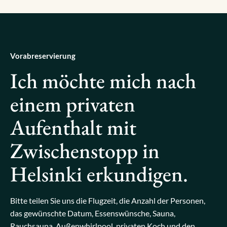
Vorabreservierung
Ich möchte mich nach
einem privaten
Aufenthalt mit
Zwischenstopp in
Helsinki erkundigen.
Bitte teilen Sie uns die Flugzeit, die Anzahl der Personen,
das gewünschte Datum, Essenswünsche, Sauna,
Rauchsauna, Außenwhirlpool, privaten Koch und den