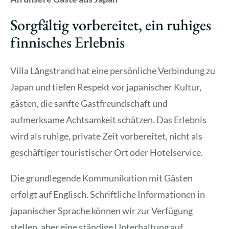
Sorgfältig vorbereitet, ein ruhiges
finnisches Erlebnis
Villa Långstrand hat eine persönliche Verbindung zu
Japan und tiefen Respekt vor japanischer Kultur,
gästen, die sanfte Gastfreundschaft und
aufmerksame Achtsamkeit schätzen. Das Erlebnis
wird als ruhige, private Zeit vorbereitet, nicht als
geschäftiger touristischer Ort oder Hotelservice.
Die grundlegende Kommunikation mit Gästen
erfolgt auf Englisch. Schriftliche Informationen in
japanischer Sprache können wir zur Verfügung
stellen, aber eine ständige Unterhaltung auf