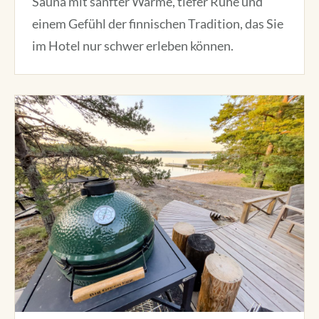
Sauna mit sanfter Wärme, tiefer Ruhe und
einem Gefühl der finnischen Tradition, das Sie
im Hotel nur schwer erleben können.