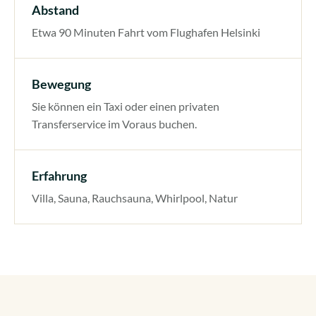
Abstand
Etwa 90 Minuten Fahrt vom Flughafen Helsinki
Bewegung
Sie können ein Taxi oder einen privaten
Transferservice im Voraus buchen.
Erfahrung
Villa, Sauna, Rauchsauna, Whirlpool, Natur