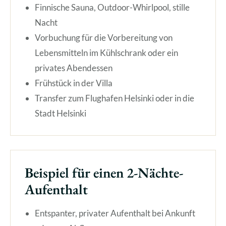
Finnische Sauna, Outdoor-Whirlpool, stille
Nacht
Vorbuchung für die Vorbereitung von
Lebensmitteln im Kühlschrank oder ein
privates Abendessen
Frühstück in der Villa
Transfer zum Flughafen Helsinki oder in die
Stadt Helsinki
Beispiel für einen 2-Nächte-
Aufenthalt
Entspanter, privater Aufenthalt bei Ankunft