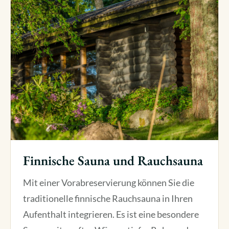
Finnische Sauna und Rauchsauna
Mit einer Vorabreservierung können Sie die
traditionelle finnische Rauchsauna in Ihren
Aufenthalt integrieren. Es ist eine besondere