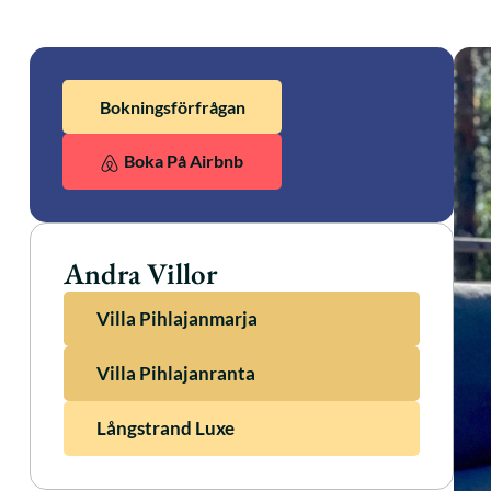
Bokningsförfrågan
Boka På Airbnb
Andra Villor
Villa Pihlajanmarja
Villa Pihlajanranta
Långstrand Luxe