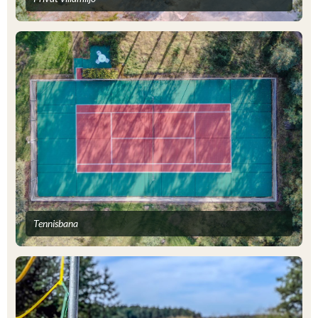
Tennisbana