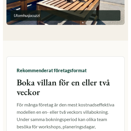
Utomhusjacuzzi
Rekommenderat företagsformat
Boka villan för en eller två
veckor
För många företag är den mest kostnadseffektiva
modellen en en- eller två veckors villabokning.
Under samma bokningsperiod kan olika team
besöka för workshops, planeringsdagar,