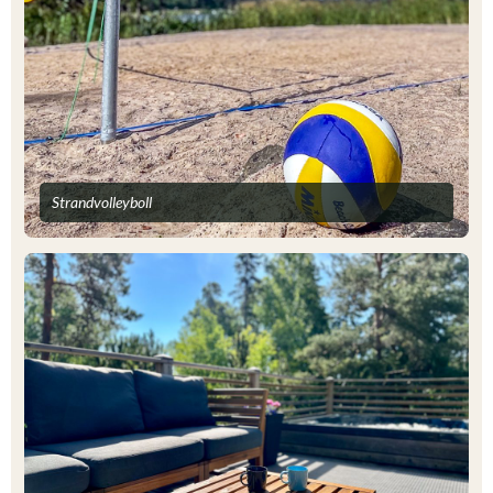
Strandvolleyboll