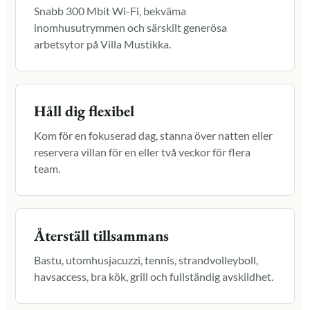
Snabb 300 Mbit Wi-Fi, bekväma
inomhusutrymmen och särskilt generösa
arbetsytor på Villa Mustikka.
Håll dig flexibel
Kom för en fokuserad dag, stanna över natten eller
reservera villan för en eller två veckor för flera
team.
Återställ tillsammans
Bastu, utomhusjacuzzi, tennis, strandvolleyboll,
havsaccess, bra kök, grill och fullständig avskildhet.