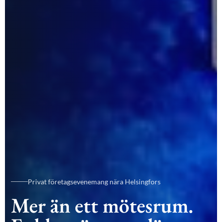
Privat företagsevenemang nära Helsingfors
Mer än ett mötesrum.