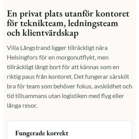
En privat plats utanför kontoret
för teknikteam, ledningsteam
och klientvärdskap
Villa Långstrand ligger tillräckligt nära
Helsingfors för en morgonutflykt, men
tillräckligt långt bort för att kännas som en
riktig paus från kontoret. Det fungerar särskilt
bra för team som behöver fokus, avskildhet och
tid tillsammans utan logistiken med flyg eller
långa resor.
Fungerade korrekt