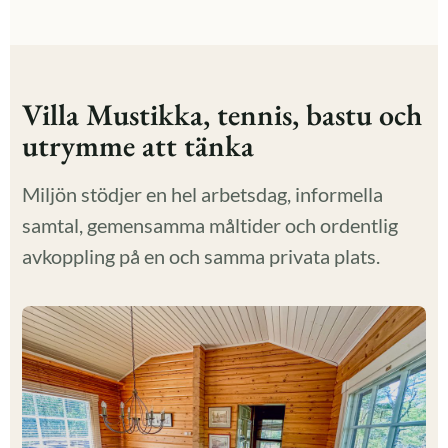
Villa Mustikka, tennis, bastu och
utrymme att tänka
Miljön stödjer en hel arbetsdag, informella
samtal, gemensamma måltider och ordentlig
avkoppling på en och samma privata plats.