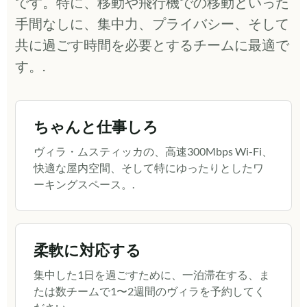
です。特に、移動や飛行機での移動といった
手間なしに、集中力、プライバシー、そして
共に過ごす時間を必要とするチームに最適で
す。.
ちゃんと仕事しろ
ヴィラ・ムスティッカの、高速300Mbps Wi-Fi、
快適な屋内空間、そして特にゆったりとしたワ
ーキングスペース。.
柔軟に対応する
集中した1日を過ごすために、一泊滞在する、ま
たは数チームで1〜2週間のヴィラを予約してく