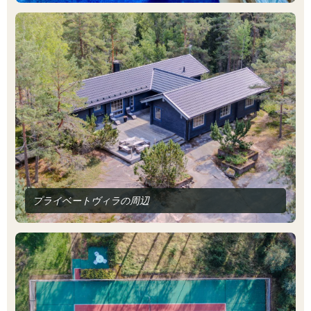
プライベートヴィラの周辺