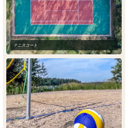
テニスコート