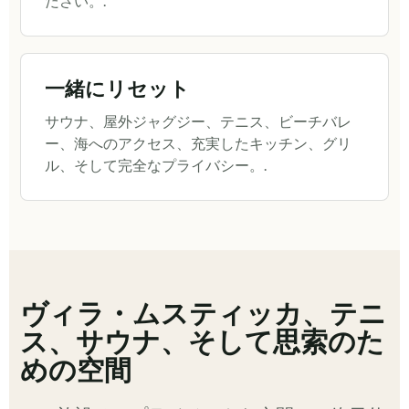
ださい。.
一緒にリセット
サウナ、屋外ジャグジー、テニス、ビーチバレ
ー、海へのアクセス、充実したキッチン、グリ
ル、そして完全なプライバシー。.
ヴィラ・ムスティッカ、テニ
ス、サウナ、そして思索のた
めの空間