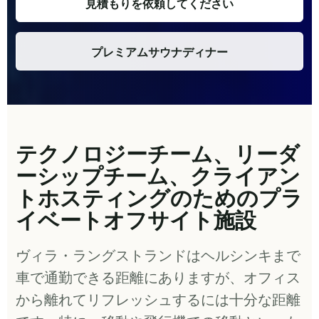
見積もりを依頼してください
プレミアムサウナディナー
テクノロジーチーム、リーダ
ーシップチーム、クライアン
トホスティングのためのプラ
イベートオフサイト施設
ヴィラ・ラングストランドはヘルシンキまで
車で通勤できる距離にありますが、オフィス
から離れてリフレッシュするには十分な距離