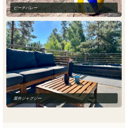
ビーチバレー
屋外ジャグジー